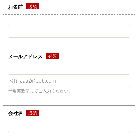
お名前
メールアドレス
半角英数字にてご入力ください。
会社名