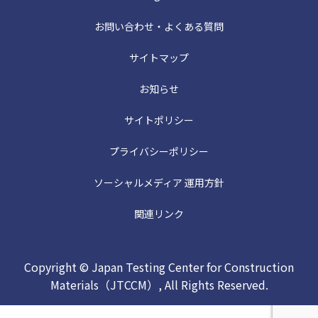
お問い合わせ・よくある質問
サイトマップ
お知らせ
サイトポリシー
プライバシーポリシー
ソーシャルメディア 運用方針
関連リンク
Copyright © Japan Testing Center for Construction
Materials（JTCCM）, All Rights Reserved.