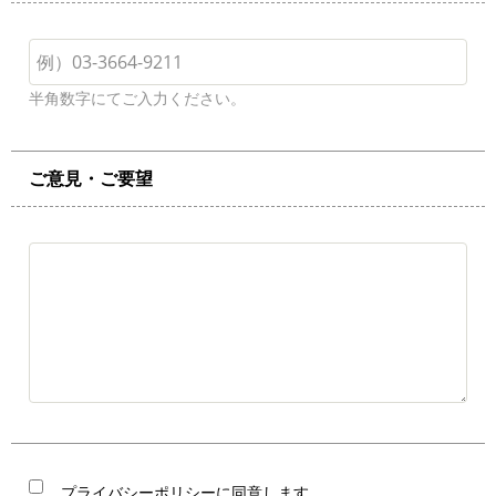
半角数字にてご入力ください。
ご意見・ご要望
プライバシーポリシー
に同意します。