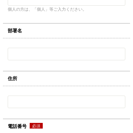
個人の方は、「個人」等ご入力ください。
部署名
住所
電話番号