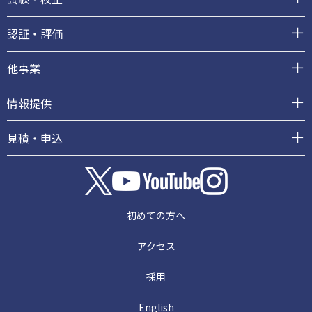
認証・評価
他事業
情報提供
見積・申込
初めての方へ
アクセス
採用
English