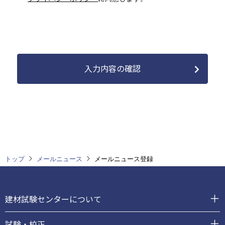
プライバシーポリシーへの同意
トップ
メールニュース
メールニュース登録
フ
ッ
建材試験センターについて
タ
ー
試験・校正