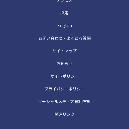
採用
English
お問い合わせ・よくある質問
サイトマップ
お知らせ
サイトポリシー
プライバシーポリシー
ソーシャルメディア 運用方針
関連リンク