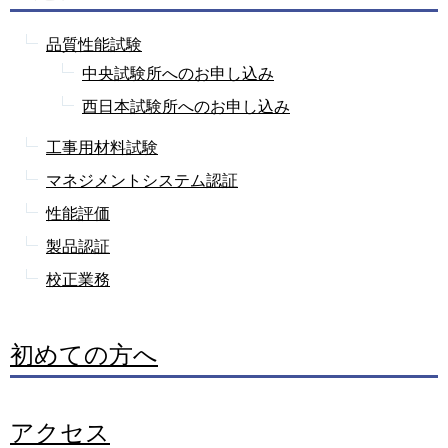
品質性能試験
中央試験所へのお申し込み
西日本試験所へのお申し込み
工事用材料試験
マネジメントシステム認証
性能評価
製品認証
校正業務
初めての方へ
アクセス