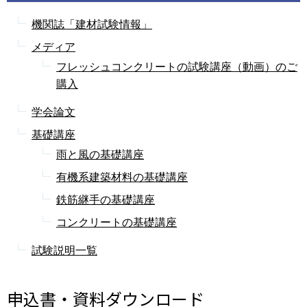
機関誌「建材試験情報」
メディア
フレッシュコンクリートの試験講座（動画）のご
購入
学会論文
基礎講座
雨と風の基礎講座
有機系建築材料の基礎講座
鉄筋継手の基礎講座
コンクリートの基礎講座
試験説明一覧
申込書・資料ダウンロード