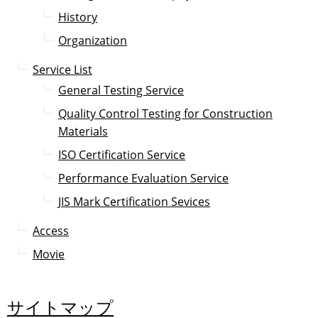
History
Organization
Service List
General Testing Service
Quality Control Testing for Construction
Materials
ISO Certification Service
Performance Evaluation Service
JIS Mark Certification Sevices
Access
Movie
サイトマップ