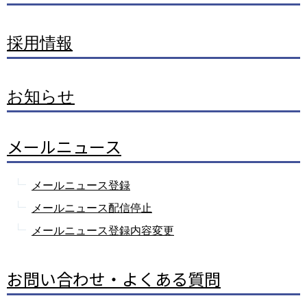
採用情報
お知らせ
メールニュース
メールニュース登録
メールニュース配信停止
メールニュース登録内容変更
お問い合わせ・よくある質問