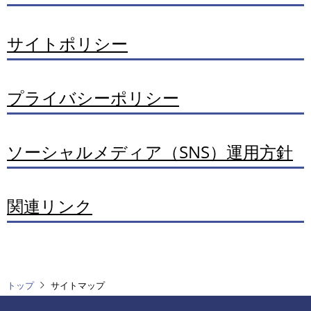
サイトポリシー
プライバシーポリシー
ソーシャルメディア（SNS）運用方針
関連リンク
トップ
サイトマップ