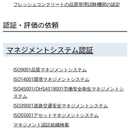
フレッシュコンクリートの品質管理試験機関の認定
認証・評価の依頼
マネジメントシステム認証
ISO9001品質マネジメントシステム
ISO14001環境マネジメントシステム
ISO45001/OHSAS18001労働安全衛生マネジメントシ
ステム
ISO39001道路交通安全マネジメントシステム
ISO55001アセットマネジメントシステム
マネジメント認証組織検索