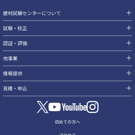
フ
ッ
建材試験センターについて
タ
ー
試験・校正
認証・評価
他事業
情報提供
見積・申込
初めての方へ
アクセス