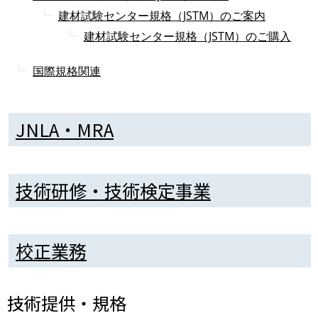
建材試験センター規格（JSTM）のご案内
建材試験センター規格（JSTM）のご購入
国際規格関連
JNLA・MRA
技術研修・技術検定事業
校正業務
技術提供・規格