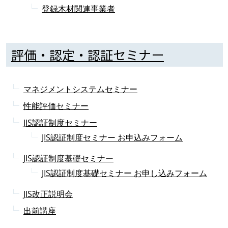
登録木材関連事業者
評価・認定・認証セミナー
マネジメントシステムセミナー
性能評価セミナー
JIS認証制度セミナー
JIS認証制度セミナー お申込みフォーム
JIS認証制度基礎セミナー
JIS認証制度基礎セミナー お申し込みフォーム
JIS改正説明会
出前講座