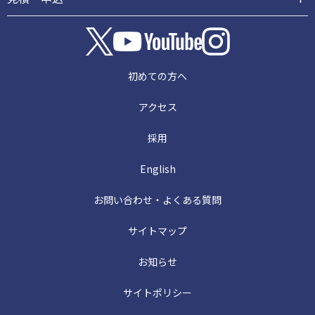
初めての方へ
アクセス
採用
English
お問い合わせ・よくある質問
サイトマップ
お知らせ
サイトポリシー