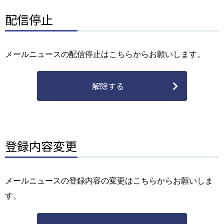
配信停止
メールニュースの配信停止はこちらからお願いします。
解除する
登録内容変更
メールニュースの登録内容の変更はこちらからお願いしま
す。