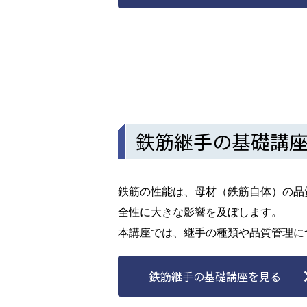
鉄筋継手の基礎講
鉄筋の性能は、母材（鉄筋自体）の品
全性に大きな影響を及ぼします。
本講座では、継手の種類や品質管理に
鉄筋継手の基礎講座を見る