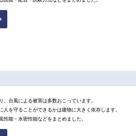
り、台風による被害は多数おこっています。
に人を守ることができるかは建物に大きく依存します。
風性能・水密性能などをまとめました。