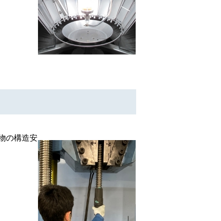
物の構造安