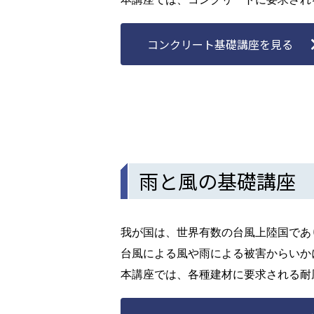
コンクリート基礎講座を見る
雨と風の基礎講座
我が国は、世界有数の台風上陸国であ
台風による風や雨による被害からいか
本講座では、各種建材に要求される耐