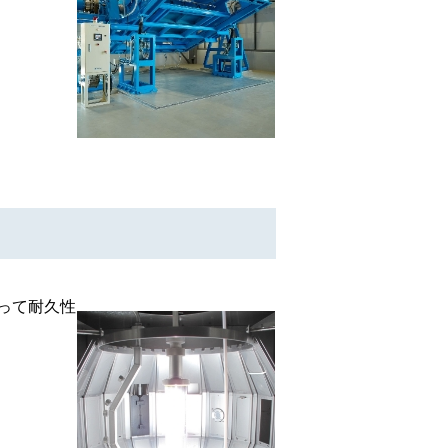
って耐久性