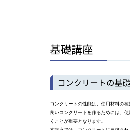
基礎講座
コンクリートの基
コンクリートの性能は、使用材料の種
良いコンクリートを作るためには、使
くことが重要となります。
本講座では、コンクリートに要求され