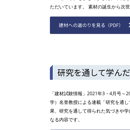
ただいています。 素材の誕生から次
建材への道のりを見る（PDF）
研究を通して学ん
「建材試験情報」2021年3・4月号～
学）名誉教授による連載「研究を通し
果、研究を通して得られた気づきや学
なる内容です。