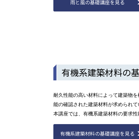
雨と風の基礎講座を見る
有機系建築材料の
耐久性能の高い材料によって建築物を
能の確認された建築材料が求められて
本講座では、有機系建築材料の要求性
有機系建築材料の基礎講座を見る