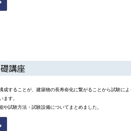
基礎講座
構成することが、建築物の長寿命化に繋がることから試験によ
います。
能や試験方法・試験設備についてまとめました。