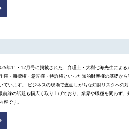
室
2025年11・12月号に掲載された、弁理士・大樹七海先生によ
作権・商標権・意匠権・特許権といった知的財産権の基礎から
いています。 ビジネスの現場で直面しがちな知財リスクへの
ど最前線の話題も幅広く取り上げており、業界や職種を問わず、
内容です。