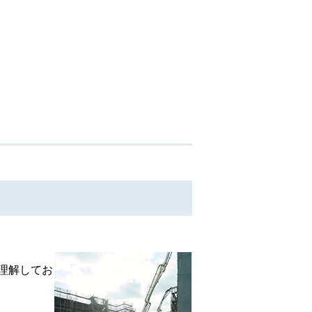
理解してお