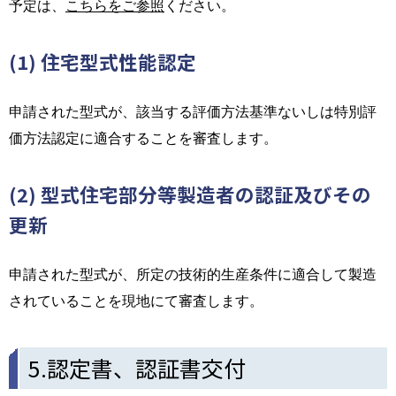
予定は、
こちらをご参照
ください。
(1) 住宅型式性能認定
申請された型式が、該当する評価方法基準ないしは特別評
価方法認定に適合することを審査します。
(2) 型式住宅部分等製造者の認証及びその
更新
申請された型式が、所定の技術的生産条件に適合して製造
されていることを現地にて審査します。
5.認定書、認証書交付