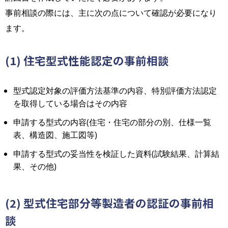
事前相談の際には、主に次の点について確認が必要になり
ます。
(1) 住宅型式性能認定の事前相談
型式認定対象の評価方法基準の内容、特別評価方法認定
を取得している場合はその内容
申請する型式の内容(住宅・住宅の部分の別、仕様一覧
表、構造図、施工図等)
申請する型式の妥当性を検証した資料(試験結果、計算結
果、その他)
(2) 型式住宅部分等製造者の認証の事前相
談