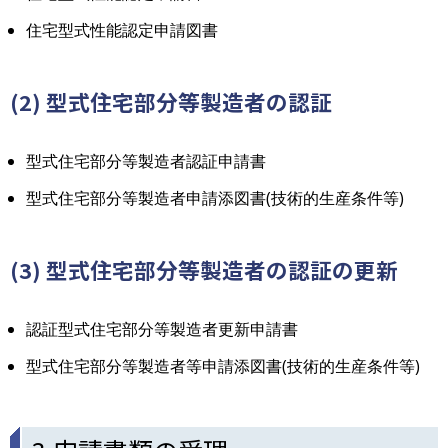
住宅型式性能認定申請図書
(2) 型式住宅部分等製造者の認証
型式住宅部分等製造者認証申請書
型式住宅部分等製造者申請添図書(技術的生産条件等)
(3) 型式住宅部分等製造者の認証の更新
認証型式住宅部分等製造者更新申請書
型式住宅部分等製造者等申請添図書(技術的生産条件等)