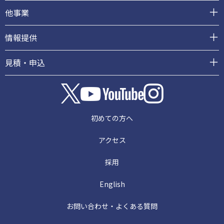
他事業
情報提供
見積・申込
初めての方へ
アクセス
採用
English
お問い合わせ・よくある質問