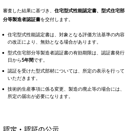
審査した結果に基づき、
住宅型式性能認定書、型式住宅部
分等製造者認証書
を交付します。
住宅型式性能認定書は、対象となる評価方法基準の内容
の改正により、無効となる場合があります。
型式住宅部分等製造者認証書の有効期限は、認証書発行
日から
5年間
です。
認証を受けた型式部材については、所定の表示を行って
いただきます。
技術的生産事項に係る変更、製造の廃止等の場合には、
所定の届出が必要になります。
認定・認証の公示