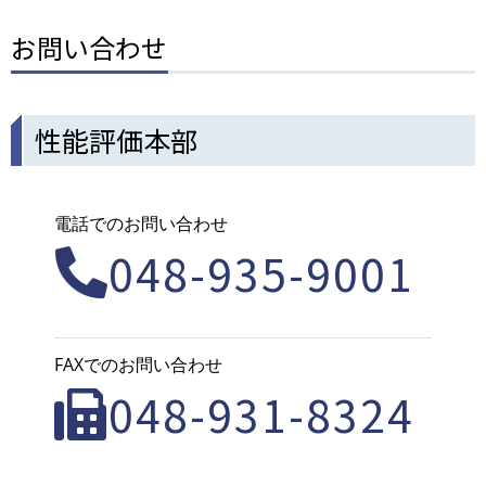
お問い合わせ
性能評価本部
電話でのお問い合わせ
048-935-9001
FAXでのお問い合わせ
048-931-8324