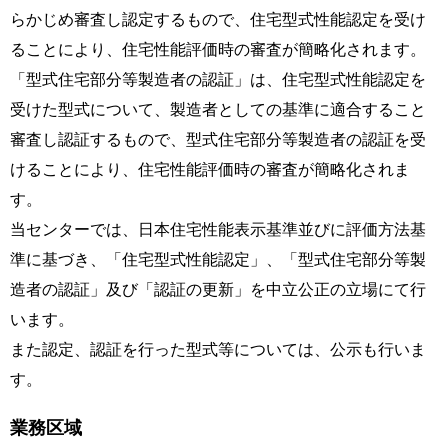
らかじめ審査し認定するもので、住宅型式性能認定を受け
ることにより、住宅性能評価時の審査が簡略化されます。
「型式住宅部分等製造者の認証」は、住宅型式性能認定を
受けた型式について、製造者としての基準に適合すること
審査し認証するもので、型式住宅部分等製造者の認証を受
けることにより、住宅性能評価時の審査が簡略化されま
す。
当センターでは、日本住宅性能表示基準並びに評価方法基
準に基づき、「住宅型式性能認定」、「型式住宅部分等製
造者の認証」及び「認証の更新」を中立公正の立場にて行
います。
また認定、認証を行った型式等については、公示も行いま
す。
業務区域