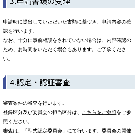
3.申請書類の受理
申請時に提出していただいた書類に基づき、申請内容の確
認を行います。
なお、十分に事前相談をされていない場合は、内容確認の
ため、お時間をいただく場合もあります。ご了承くださ
い。
4.認定・認証審査
審査案件の審査を行います。
登録区分及び委員会の担当区分は、
こちらをご参照
をご参
照ください。
審査は、「型式認定委員会」にて行います。委員会の開催