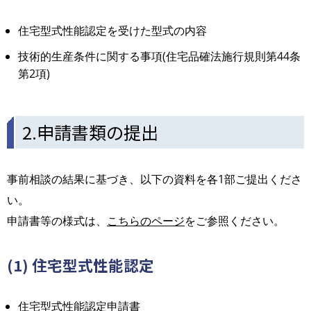
住宅型式性能認定を受けた型式の内容
技術的生産条件に関する事項(住宅品確法施行規則第44条
第2項)
2.申請書類の提出
事前相談の結果に基づき、以下の資料を各1部ご提出くださ
い。
申請書等の様式は、
こちらのページ
をご参照ください。
(1) 住宅型式性能認定
住宅型式性能認定申請書