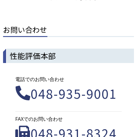
お問い合わせ
性能評価本部
電話でのお問い合わせ
048-935-9001
FAXでのお問い合わせ
048-931-8324