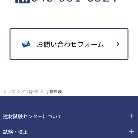
お問い合わせフォーム
トップ
性能評価
手数料表
フ
ッ
建材試験センターについて
タ
ー
試験・校正