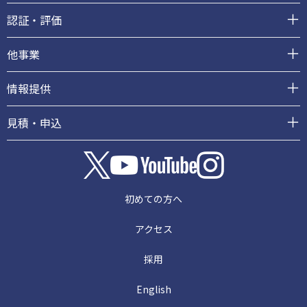
認証・評価
他事業
情報提供
見積・申込
初めての方へ
アクセス
採用
English