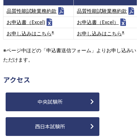
品質性能試験業務約款
品質性能試験業務約款
お申込書（Excel)
お申込書（Excel）
※
※
お申し込みはこちら
お申し込みはこちら
※ページ中ほどの「申込書送信フォーム」よりお申し込みい
ただけます。
アクセス
中央試験所
西日本試験所