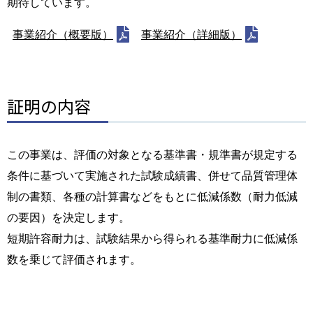
期待しています。
事業紹介（概要版）
事業紹介（詳細版）
証明の内容
この事業は、評価の対象となる基準書・規準書が規定する
条件に基づいて実施された試験成績書、併せて品質管理体
制の書類、各種の計算書などをもとに低減係数（耐力低減
の要因）を決定します。
短期許容耐力は、試験結果から得られる基準耐力に低減係
数を乗じて評価されます。