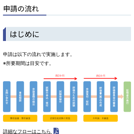
申請の流れ
はじめに
申請は以下の流れで実施します。
※所要期間は目安です。
詳細なフローはこちら