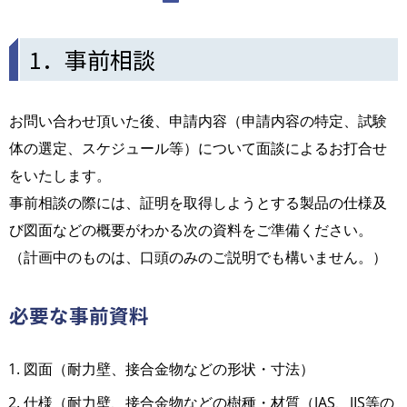
1．事前相談
お問い合わせ頂いた後、申請内容（申請内容の特定、試験
体の選定、スケジュール等）について面談によるお打合せ
をいたします。
事前相談の際には、証明を取得しようとする製品の仕様及
び図面などの概要がわかる次の資料をご準備ください。
（計画中のものは、口頭のみのご説明でも構いません。）
必要な事前資料
図面（耐力壁、接合金物などの形状・寸法）
仕様（耐力壁、接合金物などの樹種・材質（JAS、JIS等の