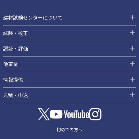
フ
ッ
建材試験センターについて
タ
ー
試験・校正
認証・評価
他事業
情報提供
見積・申込
初めての方へ