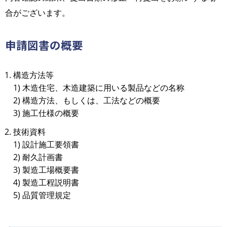
合がございます。
申請図書の概要
構造方法等
1) 木造住宅、木造建築に用いる製品などの名称
2) 構造方法、もしくは、工法などの概要
3) 施工仕様の概要
技術資料
1) 設計施工要領書
2) 耐久計画書
3) 製造工場概要書
4) 製造工程説明書
5) 品質管理規定