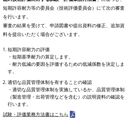
短期許容耐力等の委員会（技術評価委員会）にて次の審査
を行います。
審査の結果を受けて、申請図書や提出資料の修正、追加資
料を提出いただく場合がございます。
短期許容耐力の評価
・短期基準耐力の算定します。
・耐力低減の要因を評価するための低減係数を決定しま
す。
適切な品質管理体制を有することの確認
・適切な品質管理体制を実施しているか、品質管理体制
（製造管理・出荷管理などを含む）の説明資料の確認を
行います。
試験・評価業務方法書はこちら