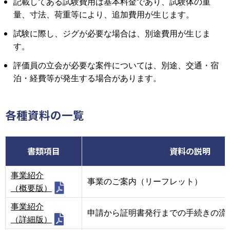
記載してある試験費用は基本料金であり、試験体の重
量、寸法、荷重等により、追加費用が生じます。
試験に際し、ジグが必要な場合は、別途費用が生じま
す。
評価員の立会が必要な案件については、別途、交通・宿
泊・経費等が発生する場合があります。
各種資料の一覧
書類項目
資料の説明
事業紹介
事業のご案内（リーフレット）
（概要版）
事業紹介
申請から証明書発行までの手続きの流
（詳細版）