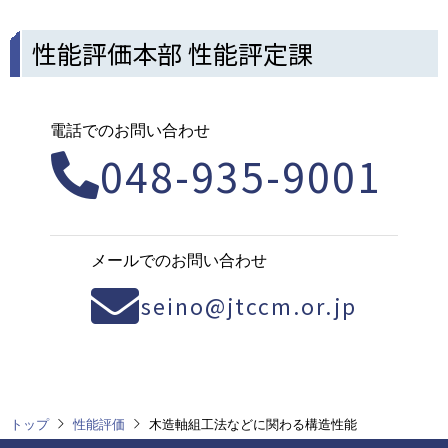
性能評価本部 性能評定課
電話でのお問い合わせ
048-935-9001
メールでのお問い合わせ
seino@jtccm.or.jp
トップ
性能評価
木造軸組工法などに関わる構造性能