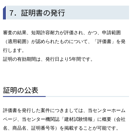
7．証明書の発行
審査の結果、短期許容耐力が評価され、かつ、申請範囲
（適用範囲）が認められたものについて、「評価書」を発
行します。
証明の有効期間は、発行日より5年間です。
証明の公表
評価書を発行した案件につきましては、当センターホーム
ページ、当センター機関誌「建材試験情報」に概要（会社
名、商品名、証明番号等）を掲載することが可能です。