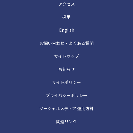
アクセス
採用
English
お問い合わせ・よくある質問
サイトマップ
お知らせ
サイトポリシー
プライバシーポリシー
ソーシャルメディア 運用方針
関連リンク