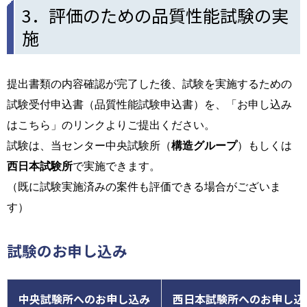
3．評価のための品質性能試験の実
施
提出書類の内容確認が完了した後、試験を実施するための
試験受付申込書（品質性能試験申込書）を、「お申し込み
はこちら」のリンクよりご提出ください。
試験は、当センター中央試験所（
構造グループ
）もしくは
西日本試験所
で実施できます。
（既に試験実施済みの案件も評価できる場合がございま
す）
試験のお申し込み
中央試験所へのお申し込み
西日本試験所へのお申し込