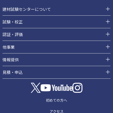
ッ
建材試験センターについて
タ
ー
試験・校正
認証・評価
他事業
情報提供
見積・申込
初めての方へ
アクセス