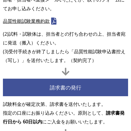
てお申し込みください。
品質性能試験業務約款
(2)試料・試験体は、担当者との打ち合わせの上、担当者宛
に発送（搬入）ください。
(3)受付手続きが終了しましたら「品質性能試験申込書控え
（写し）」を送付いたします。（契約完了）
請求書の発行
試験料金が確定次第、請求書を送付いたします。
指定の口座にお振り込みください。原則として、
請求書発
行日から 60日以内
にご入金をお願いいたします。