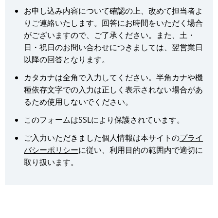
お申し込み内容について確認の上、改めて担当者よ
りご連絡いたします。回答にお時間をいただく場合
がございますので、ご了承ください。また、土・
日・祝日のお問い合わせにつきましては、翌営業日
以降の回答となります。
カタカナは全角で入力してください。半角カナや機
種依存文字での入力は正しく表示されない場合があ
るため使用しないでください。
このフォームはSSLにより保護されています。
ご入力いただきました個人情報は本サイトの
プライ
バシーポリシー
に従い、利用目的の範囲内で適切に
取り扱います。