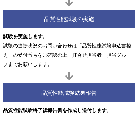
品質性能試験の実施
試験を実施します。
試験の進捗状況のお問い合わせは「品質性能試験申込書控
え」の受付番号をご確認の上、打合せ担当者・担当グルー
プまでお願いします。
品質性能試験結果報告
品質性能試験終了後報告書を作成し送付します。