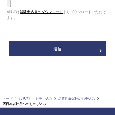
※様式は
試験申込書のダウンロード
よりダウンロードいただけ
ます。
トップ
お見積り・お申し込み
品質性能試験のお申込み
西日本試験所へのお申し込み
フ