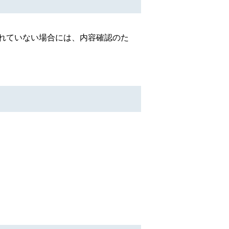
れていない場合には、内容確認のた