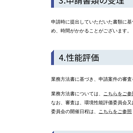
3.申請書類の受理
申請時に提出していただいた書類に基
め、時間がかかることがございます。
4.性能評価
業務方法書に基づき、申請案件の審査
業務方法書については、
こちらをご参
なお、審査は、環境性能評価委員会又
委員会の開催日程は、
こちらをご参照