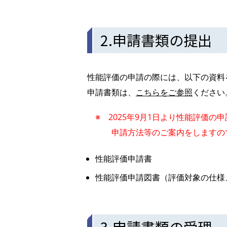
2.申請書類の提出
性能評価の申請の際には、以下の資料
申請書類は、
こちらをご参照
ください
※ 2025年9月1日より性能評価の申
申請方法等のご案内をしますので
性能評価申請書
性能評価申請図書（評価対象の仕様