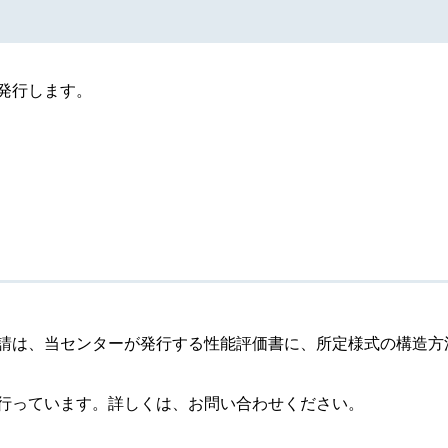
発行します。
請は、当センターが発行する性能評価書に、所定様式の構造方
行っています。詳しくは、お問い合わせください。