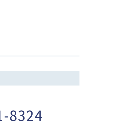
1-8324