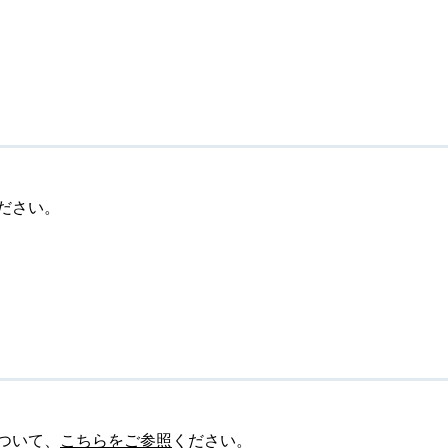
ださい。
ついて、
こちらをご参照
ください。