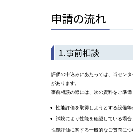
申請の流れ
1.事前相談
評価の申込みにあたっては、当センタ
があります。
事前相談の際には、次の資料をご準備
性能評価を取得しようとする設備等
試験により性能を確認している場合
性能評価に関する一般的なご質問につ