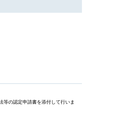
法等の認定申請書を添付して行いま