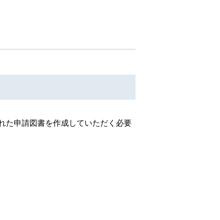
れた申請図書を作成していただく必要