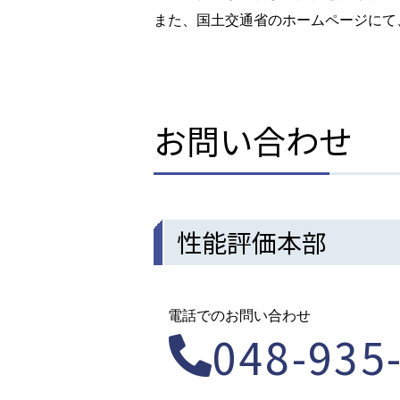
また、国土交通省のホームページにて
お問い合わせ
性能評価本部
電話でのお問い合わせ
048-935