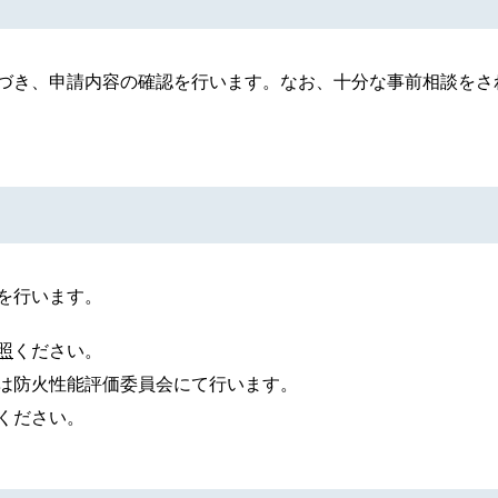
づき、申請内容の確認を行います。なお、十分な事前相談をさ
を行います。
照
ください。
は防火性能評価委員会にて行います。
ください。