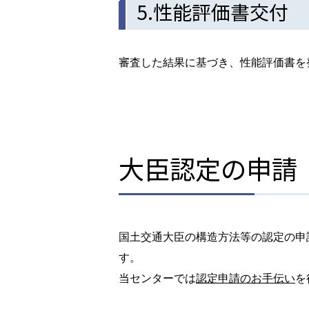
5.性能評価書交付
審査した結果に基づき、性能評価書を
大臣認定の申請
国土交通大臣の構造方法等の認定の申
す。
当センターでは
認定申請のお手伝い
を