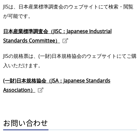
JISは、日本産業標準調査会のウェブサイトにて検索・閲覧
が可能です。
日本産業標準調査会（JISC：Japanese Industrial
Standards Committee）
JISの規格票は、(一財)日本規格協会のウェブサイトにてご購
入いただけます。
(一財)日本規格協会（JSA：Japanese Standards
Association）
お問い合わせ