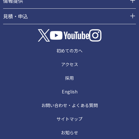
情報提供
見積・申込
初めての方へ
アクセス
採用
English
お問い合わせ・よくある質問
サイトマップ
お知らせ