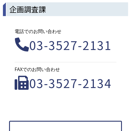
企画調査課
電話でのお問い合わせ
03-3527-2131
FAXでのお問い合わせ
03-3527-2134