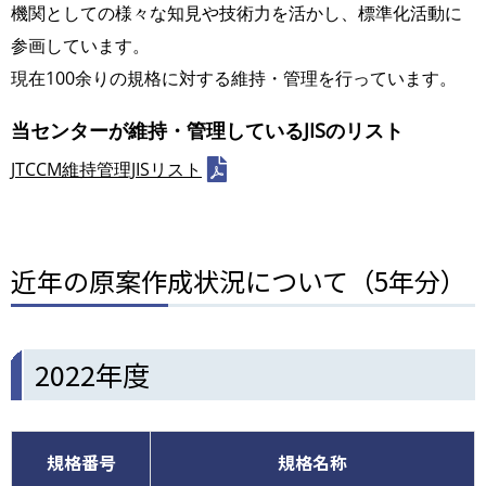
機関としての様々な知見や技術力を活かし、標準化活動に
参画しています。
現在100余りの規格に対する維持・管理を行っています。
当センターが維持・管理しているJISのリスト
JTCCM維持管理JISリスト
近年の原案作成状況について（5年分）
2022年度
規格番号
規格名称