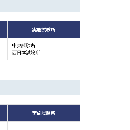
実施試験所
中央試験所
西日本試験所
実施試験所