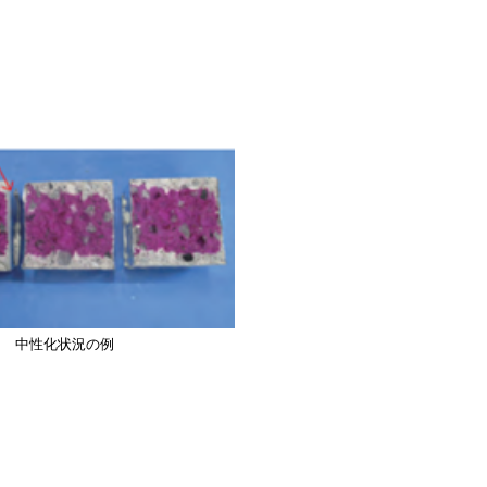
中性化状況の例