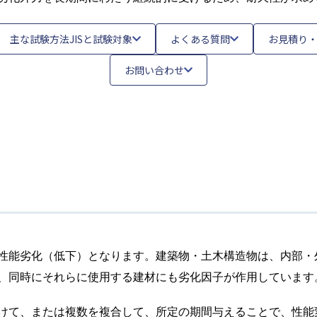
主な試験方法JISと試験対象
よくある質問
お見積り
お問い合わせ
性能劣化（低下）となります。建築物・土木構造物は、内部・
、同時にそれらに使用する建材にも劣化因子が作用しています
けて、または複数を複合して、所定の期間与えることで、性能