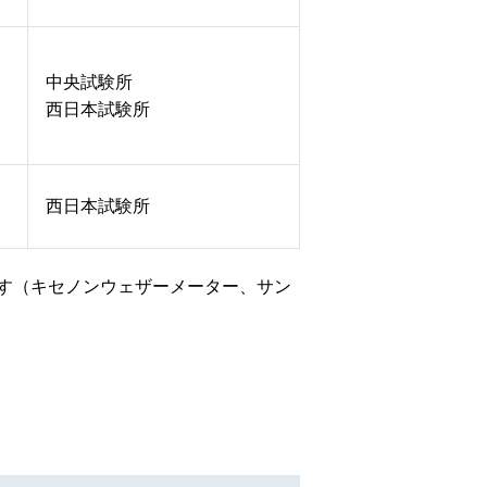
中央試験所
西日本試験所
西日本試験所
す（キセノンウェザーメーター、サン