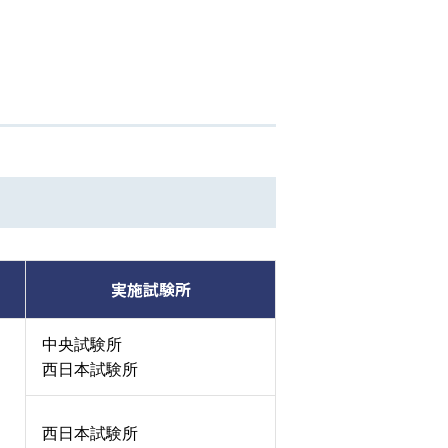
実施試験所
中央試験所
西日本試験所
西日本試験所