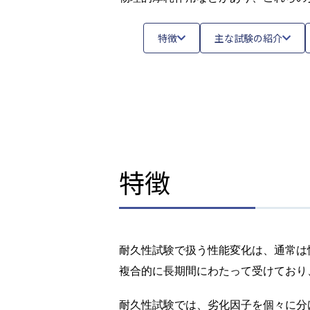
特徴
主な試験の紹介
特徴
耐久性試験で扱う性能変化は、通常は
複合的に長期間にわたって受けており
耐久性試験では、劣化因子を個々に分