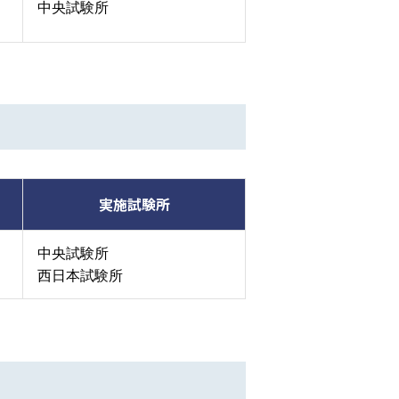
中央試験所
実施試験所
中央試験所
西日本試験所