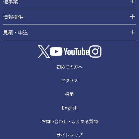
他事業
情報提供
見積・申込
初めての方へ
アクセス
採用
English
お問い合わせ・よくある質問
サイトマップ