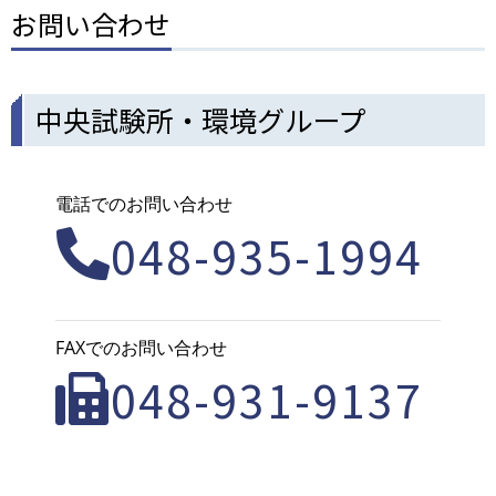
お問い合わせ
中央試験所・環境グループ
電話でのお問い合わせ
048-935-1994
FAXでのお問い合わせ
048-931-9137