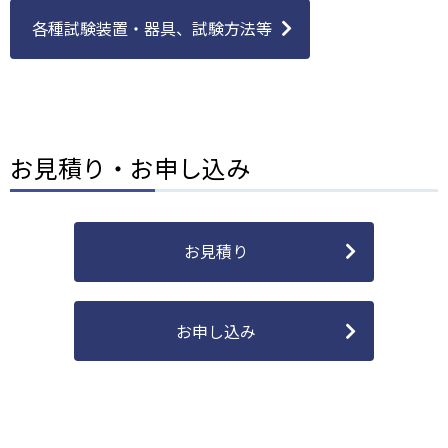
各種試験装置・器具、試験方法等
お見積り・お申し込み
お見積り
お申し込み