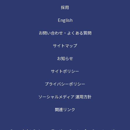
採用
English
お問い合わせ・よくある質問
サイトマップ
お知らせ
サイトポリシー
プライバシーポリシー
ソーシャルメディア 運用方針
関連リンク