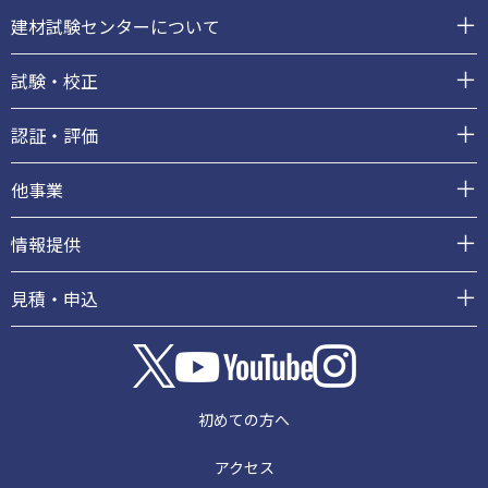
ッ
建材試験センターについて
タ
ー
試験・校正
認証・評価
他事業
情報提供
見積・申込
初めての方へ
アクセス