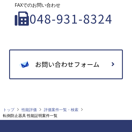
FAXでのお問い合わせ
048-931-8324
お問い合わせフォーム
トップ
性能評価
評価案件一覧・検索
転倒防止器具 性能証明案件一覧
フ