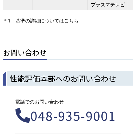
プラズマテレビ
＊1：
基準の詳細についてはこちら
お問い合わせ
性能評価本部へのお問い合わせ
電話でのお問い合わせ
048-935-9001