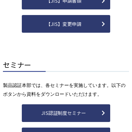
【JIS】申請書類
【JIS】変更申請
セミナー
製品認証本部では、各セミナーを実施しています。以下の
ボタンから資料をダウンロードいただけます。
JIS認証制度セミナー