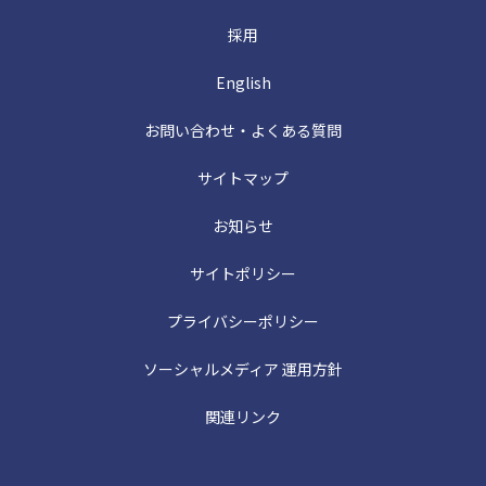
採用
English
お問い合わせ・よくある質問
サイトマップ
お知らせ
サイトポリシー
プライバシーポリシー
ソーシャルメディア 運用方針
関連リンク