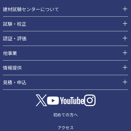
ッ
建材試験センターについて
タ
ー
試験・校正
認証・評価
他事業
情報提供
見積・申込
初めての方へ
アクセス