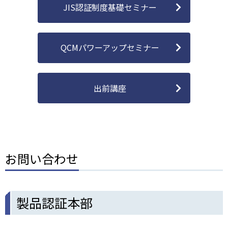
JIS認証制度基礎セミナー
QCMパワーアップセミナー
出前講座
お問い合わせ
製品認証本部