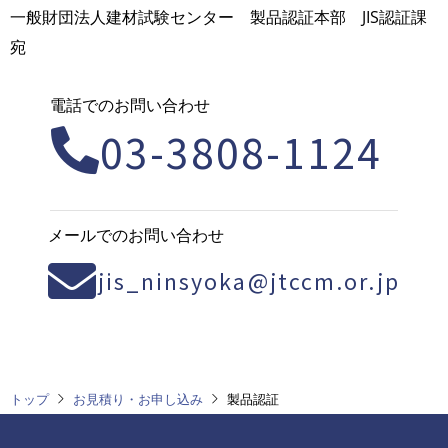
一般財団法人建材試験センター 製品認証本部 JIS認証課
宛
電話でのお問い合わせ
03-3808-1124
メールでのお問い合わせ
jis_ninsyoka@jtccm.or.jp
トップ
お見積り・お申し込み
製品認証
フ