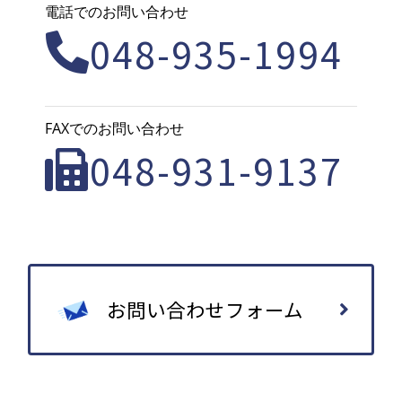
電話でのお問い合わせ
048-935-1994
FAXでのお問い合わせ
048-931-9137
お問い合わせフォーム