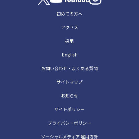
初めての方へ
アクセス
採用
English
お問い合わせ・よくある質問
サイトマップ
お知らせ
サイトポリシー
プライバシーポリシー
ソーシャルメディア 運用方針