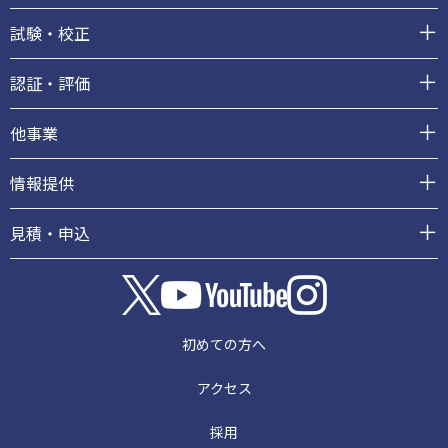
ー
試験・校正
認証・評価
他事業
情報提供
見積・申込
初めての方へ
アクセス
採用