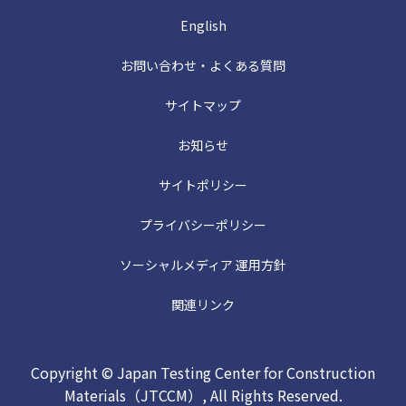
English
お問い合わせ・よくある質問
サイトマップ
お知らせ
サイトポリシー
プライバシーポリシー
ソーシャルメディア 運用方針
関連リンク
Copyright © Japan Testing Center for Construction
Materials（JTCCM）, All Rights Reserved.