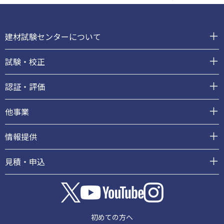
フ
ッ
建材試験センターについて
タ
ー
試験・校正
認証・評価
他事業
情報提供
見積・申込
初めての方へ