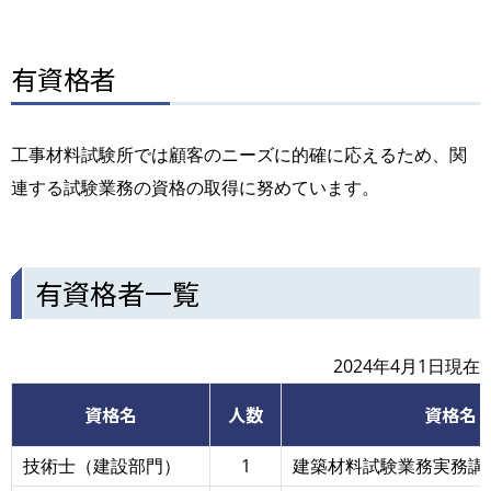
有資格者
工事材料試験所では顧客のニーズに的確に応えるため、関
連する試験業務の資格の取得に努めています。
有資格者一覧
2024年4月1日現在
資格名
人数
資格名
技術士（建設部門）
1
建築材料試験業務実務講