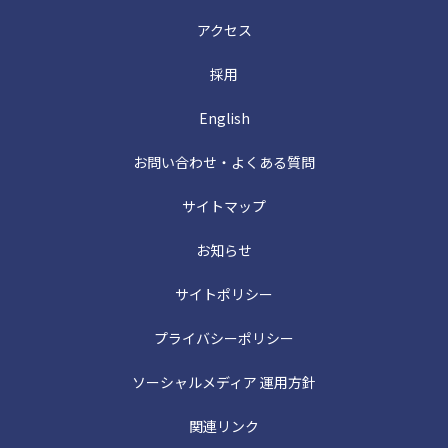
アクセス
採用
English
お問い合わせ・よくある質問
サイトマップ
お知らせ
サイトポリシー
プライバシーポリシー
ソーシャルメディア 運用方針
関連リンク