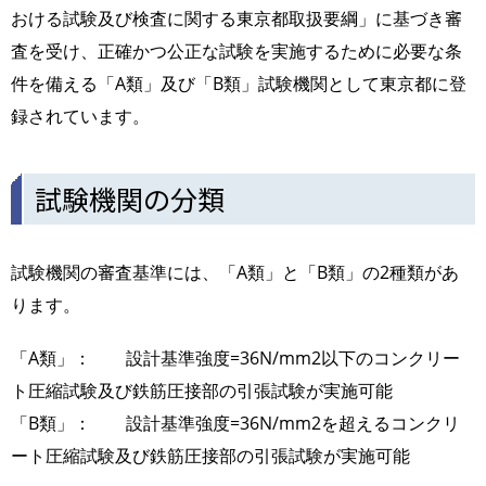
おける試験及び検査に関する東京都取扱要綱」に基づき審
査を受け、正確かつ公正な試験を実施するために必要な条
件を備える「A類」及び「B類」試験機関として東京都に登
録されています。
試験機関の分類
試験機関の審査基準には、「A類」と「B類」の2種類があ
ります。
「A類」： 設計基準強度=36N/mm2以下のコンクリー
ト圧縮試験及び鉄筋圧接部の引張試験が実施可能
「B類」： 設計基準強度=36N/mm2を超えるコンクリ
ート圧縮試験及び鉄筋圧接部の引張試験が実施可能