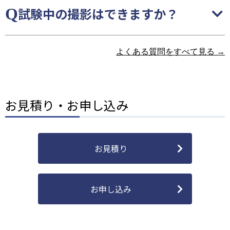
試験中の撮影はできますか？
よくある質問をすべて見る →
お見積り・お申し込み
お見積り
お申し込み