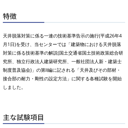
特徴
天井脱落対策に係る一連の技術基準告示の施行(平成26年4
月1日)を受け、当センターでは「建築物における天井脱落
対策に係る技術基準の解説(国土交通省国土技術政策総合研
究所、独立行政法人建築研究所、一般社団法人新・建築士
制度普及協会)」の第Ⅱ編に記される「天井及びその部材・
接合部の耐力・剛性の設定方法」に関する各種試験を開始
しました。
主な試験項目