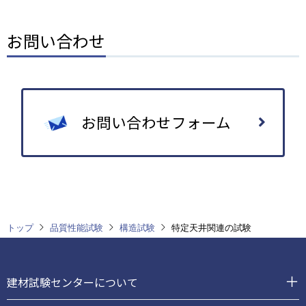
お問い合わせ
お問い合わせフォーム
トップ
品質性能試験
構造試験
特定天井関連の試験
フ
ッ
建材試験センターについて
タ