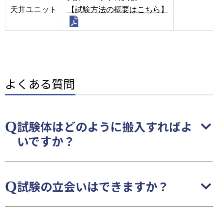
天井ユニット
【試験方法の概要はこちら】
よくある質問
試験体はどのように搬入すればよ
いですか？
試験の立会いはできますか？