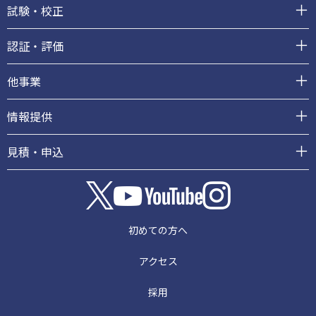
ー
試験・校正
認証・評価
他事業
情報提供
見積・申込
初めての方へ
アクセス
採用