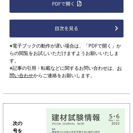
PDFで開く
目次を見る
※電子ブックの動作が遅い場合は、「PDFで開く」か
らの閲覧をお試しいただけますようお願いいたしま
す。
※記事の引用・転載などに関するお問い合わせは、
お
問い合わせ
からご連絡をお願いします。
次の
号を