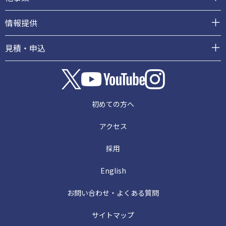
情報提供
見積・申込
初めての方へ
アクセス
採用
English
お問い合わせ・よくある質問
サイトマップ