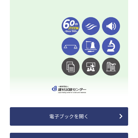
電子ブックを開く